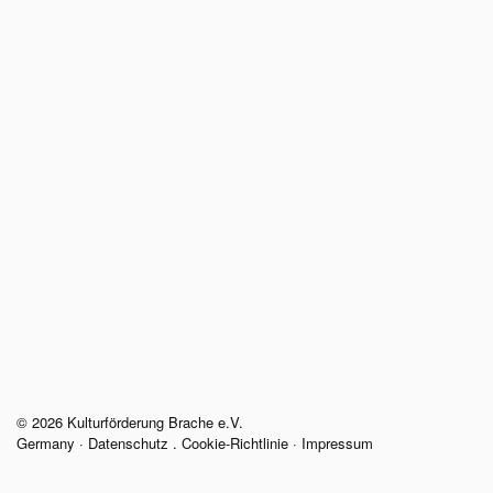
© 2026 Kulturförderung Brache e.V.
Germany ·
Datenschutz
.
Cookie-Richtlinie
·
Impressum