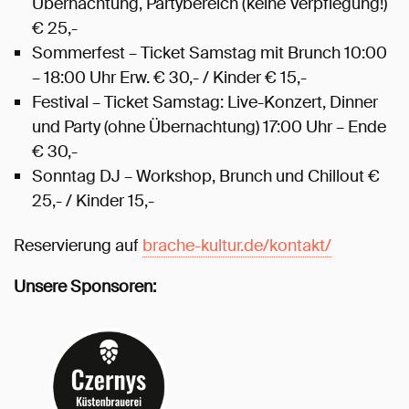
Übernachtung, Partybereich (keine Verpflegung!)
€ 25,-
Sommerfest – Ticket Samstag mit Brunch 10:00
– 18:00 Uhr Erw. € 30,- / Kinder € 15,-
Festival – Ticket Samstag: Live-Konzert, Dinner
und Party (ohne Übernachtung) 17:00 Uhr – Ende
€ 30,-
Sonntag DJ – Workshop, Brunch und Chillout €
25,- / Kinder 15,-
Reservierung auf
brache-kultur.de/kontakt/
Unsere Sponsoren: