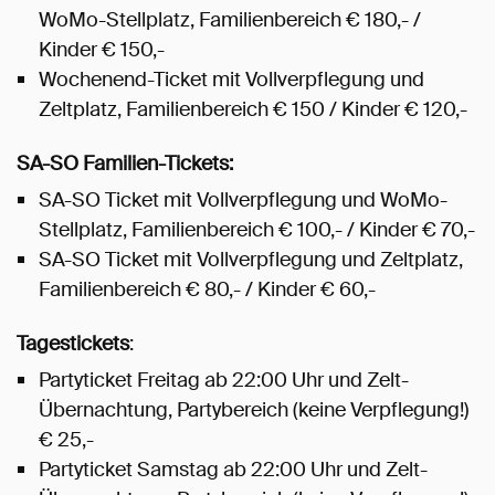
WoMo-Stellplatz, Familienbereich € 180,- /
Kinder € 150,-
Wochenend-Ticket mit Vollverpflegung und
Zeltplatz, Familienbereich € 150 / Kinder € 120,-
SA-SO Familien-
Tickets:
SA-SO Ticket mit Vollverpflegung und WoMo-
Stellplatz, Familienbereich € 100,- / Kinder € 70,-
SA-SO Ticket mit Vollverpflegung und Zeltplatz,
Familienbereich € 80,- / Kinder € 60,-
Tagestickets
:
Partyticket Freitag ab 22:00 Uhr und Zelt-
Übernachtung, Partybereich (keine Verpflegung!)
€ 25,-
Partyticket Samstag ab 22:00 Uhr und Zelt-