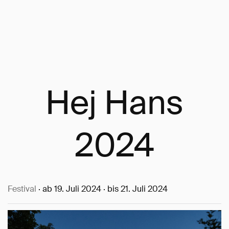
Hej Hans
2024
Festival
· ab 19. Juli 2024 · bis 21. Juli 2024