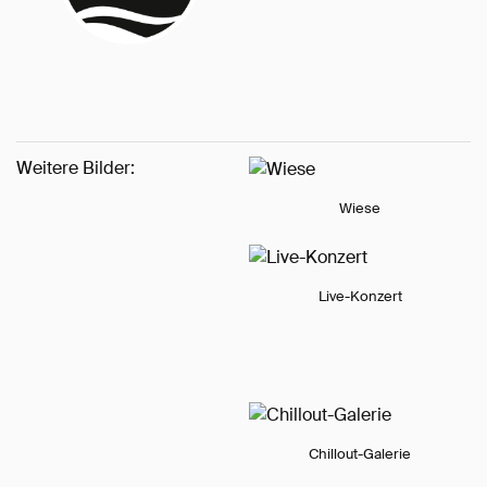
Weitere Bilder:
Wiese
Live-Konzert
Chillout-Galerie