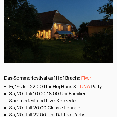
Das Sommerfestival auf Hof Brache
Flyer
Fr, 19. Juli 22:00 Uhr Hej Hans X
LUNA
Party
Sa, 20. Juli 10:00-18:00 Uhr Familien-
Sommerfest und Live-Konzerte
Sa, 20. Juli 20:00 Classic Lounge
Sa, 20. Juli 22:00 Uhr DJ-Live Party